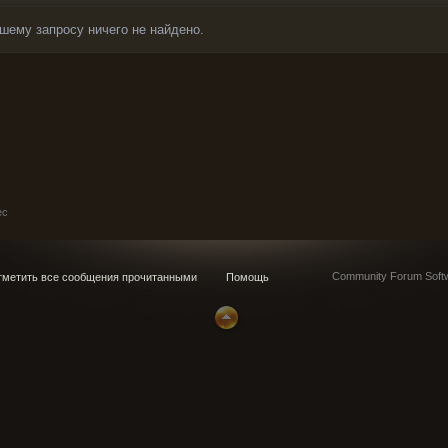
шему запросу ничего не найдено.
ec
Community Forum Softw
метить все сообщения прочитанными
Помощь