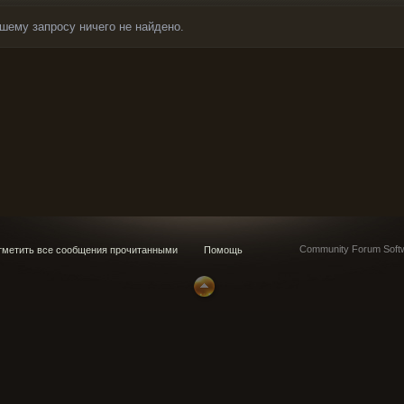
шему запросу ничего не найдено.
Community Forum Softw
метить все сообщения прочитанными
Помощь