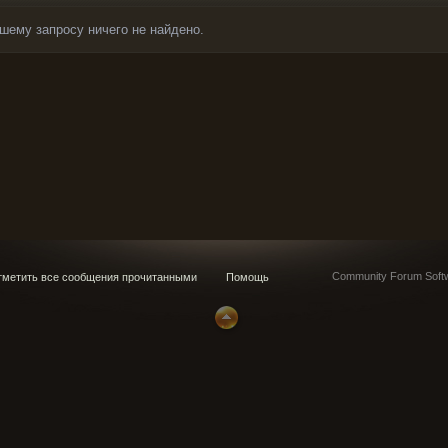
шему запросу ничего не найдено.
Community Forum Softw
метить все сообщения прочитанными
Помощь