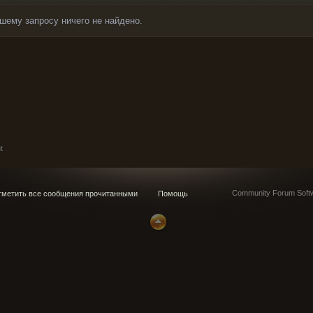
шему запросу ничего не найдено.
t
Community Forum Softw
метить все сообщения прочитанными
Помощь