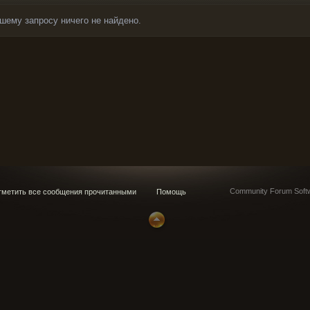
шему запросу ничего не найдено.
Community Forum Softw
метить все сообщения прочитанными
Помощь