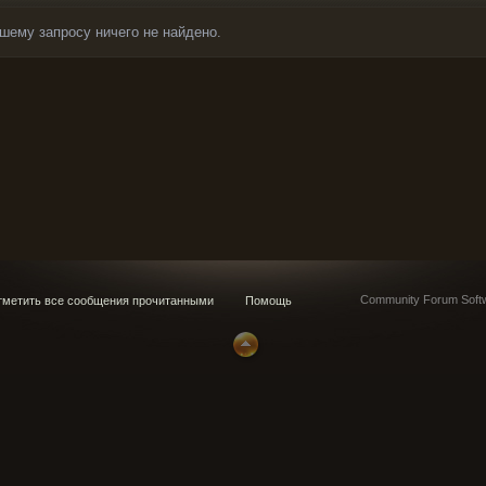
шему запросу ничего не найдено.
Community Forum Softw
метить все сообщения прочитанными
Помощь