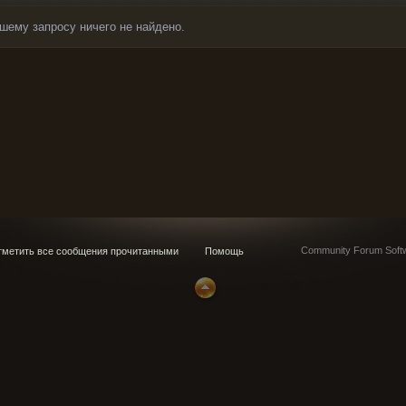
шему запросу ничего не найдено.
Community Forum Softw
метить все сообщения прочитанными
Помощь