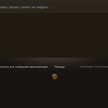
шему запросу ничего не найдено.
Community Forum Softw
метить все сообщения прочитанными
Помощь