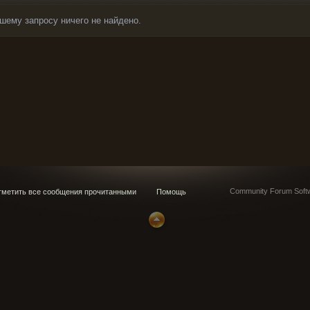
шему запросу ничего не найдено.
Community Forum Softw
метить все сообщения прочитанными
Помощь