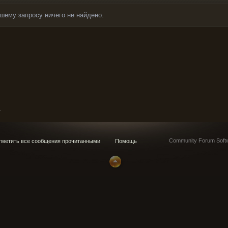
шему запросу ничего не найдено.
_
Community Forum Softw
метить все сообщения прочитанными
Помощь