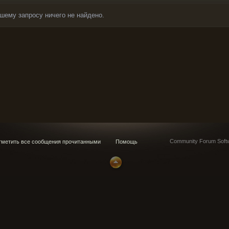
шему запросу ничего не найдено.
Community Forum Softw
метить все сообщения прочитанными
Помощь