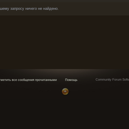
шему запросу ничего не найдено.
Community Forum Softw
метить все сообщения прочитанными
Помощь