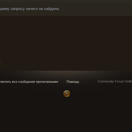
шему запросу ничего не найдено.
0
Community Forum Softw
метить все сообщения прочитанными
Помощь