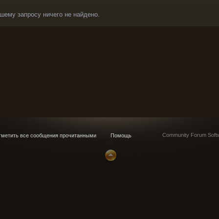
шему запросу ничего не найдено.
Community Forum Softw
метить все сообщения прочитанными
Помощь