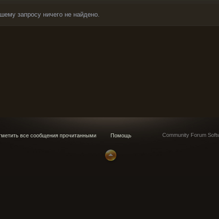
шему запросу ничего не найдено.
Community Forum Softw
метить все сообщения прочитанными
Помощь