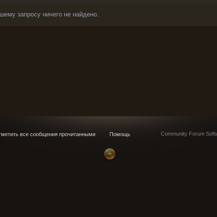
шему запросу ничего не найдено.
Community Forum Softw
метить все сообщения прочитанными
Помощь