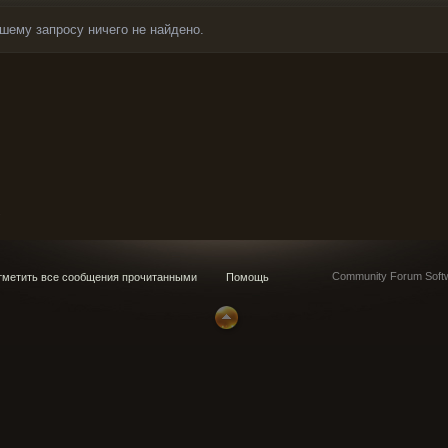
шему запросу ничего не найдено.
s
Community Forum Softw
метить все сообщения прочитанными
Помощь