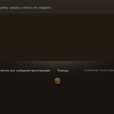
шему запросу ничего не найдено.
Community Forum Softw
метить все сообщения прочитанными
Помощь