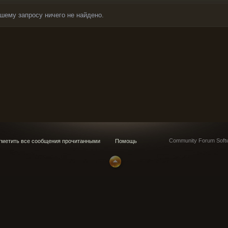
шему запросу ничего не найдено.
Community Forum Softw
метить все сообщения прочитанными
Помощь