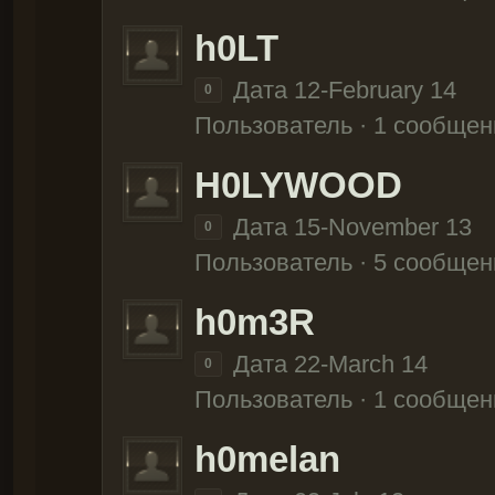
h0LT
Дата 12-February 14
0
Пользователь · 1 сообщен
H0LYWOOD
Дата 15-November 13
0
Пользователь · 5 сообщен
h0m3R
Дата 22-March 14
0
Пользователь · 1 сообщен
h0melan