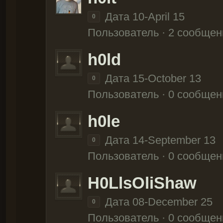
Дата 10-April 15
0
Пользователь · 2 сообщен
h0ld
Дата 15-October 13
0
Пользователь · 0 сообщен
h0le
Дата 14-September 13
0
Пользователь · 0 сообщен
H0LlsOliShaw
Дата 08-December 25
0
Пользователь · 0 сообщен