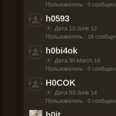
Пользователь · 0 сообщен
h0593
Дата 12-June 12
0
Пользователь · 16 сообще
h0bi4ok
Дата 30-March 16
0
Пользователь · 0 сообщен
H0COK
Дата 03-June 14
0
Пользователь · 0 сообщен
h0it