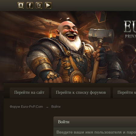
Перейти на сайт
Перейти к списку форумов
Перейти к
Форум Euro-PvP.Com
→
Войти
Войти
Введите ваши имя пользователя и пар