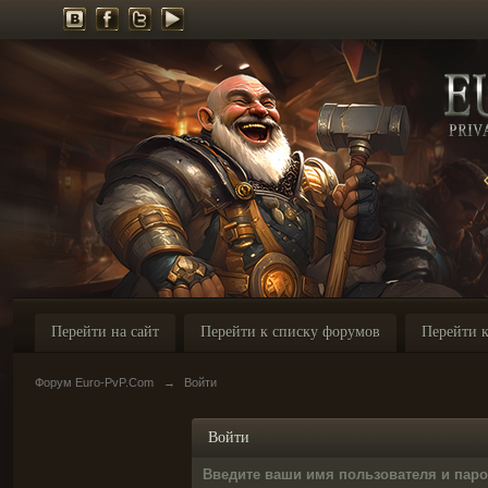
Перейти на сайт
Перейти к списку форумов
Перейти к
Форум Euro-PvP.Com
→
Войти
Войти
Введите ваши имя пользователя и пар