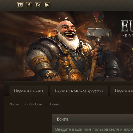
Перейти на сайт
Перейти к списку форумов
Перейти к
Форум Euro-PvP.Com
→
Войти
Войти
Введите ваши имя пользователя и пар