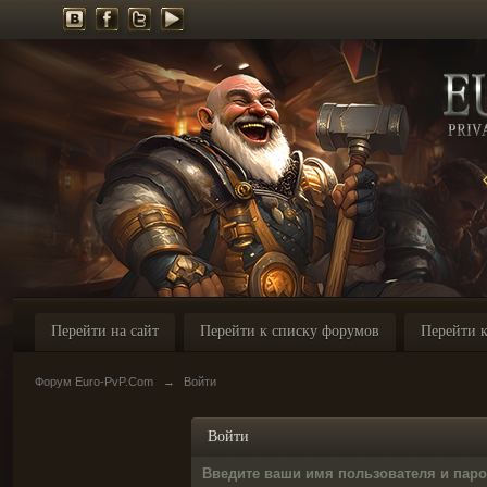
Перейти на сайт
Перейти к списку форумов
Перейти к
Форум Euro-PvP.Com
→
Войти
Войти
Введите ваши имя пользователя и пар