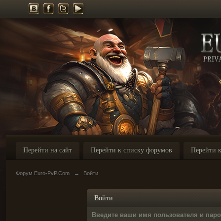
Перейти на сайт
Перейти к списку форумов
Перейти к
Форум Euro-PvP.Com
→
Войти
Войти
Введите ваши имя пользователя и пар