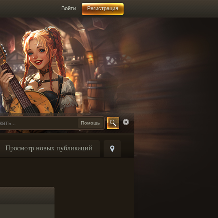
Войти
Регистрация
Помощь
Просмотр новых публикаций