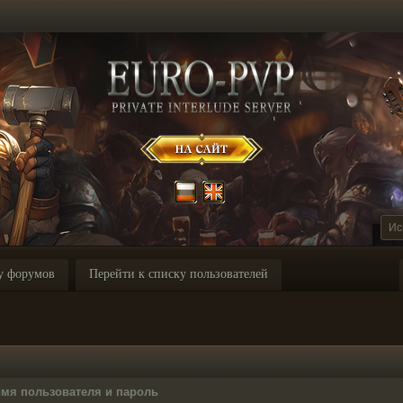
у форумов
Перейти к списку пользователей
имя пользователя и пароль