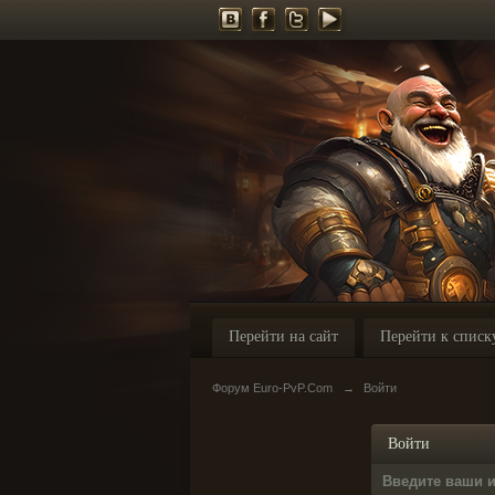
Перейти на сайт
Перейти к списк
Форум Euro-PvP.Com
→
Войти
Войти
Введите ваши 