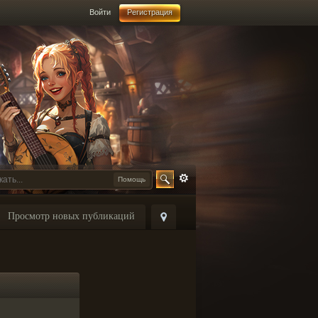
Войти
Регистрация
Помощь
Просмотр новых публикаций