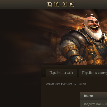
Перейти на сайт
Перейти к списк
Форум Euro-PvP.Com
→
Войти
Войти
Введите ваши 