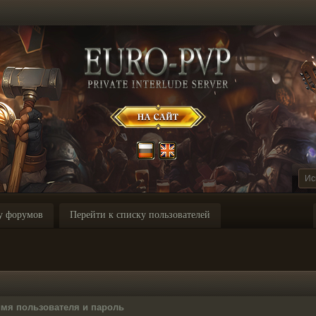
у форумов
Перейти к списку пользователей
имя пользователя и пароль