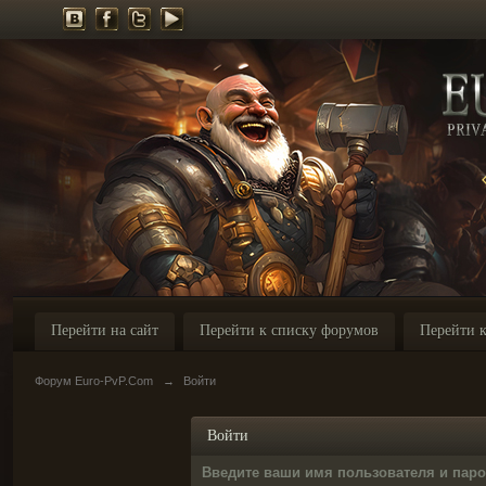
Перейти на сайт
Перейти к списку форумов
Перейти к
Форум Euro-PvP.Com
→
Войти
Войти
Введите ваши имя пользователя и пар