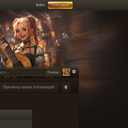
Войти
Регистрация
Помощь
Просмотр новых публикаций