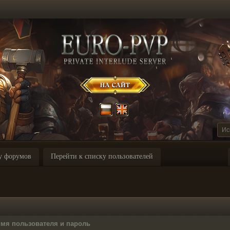
у форумов
Перейти к списку пользователей
имя пользователя и пароль