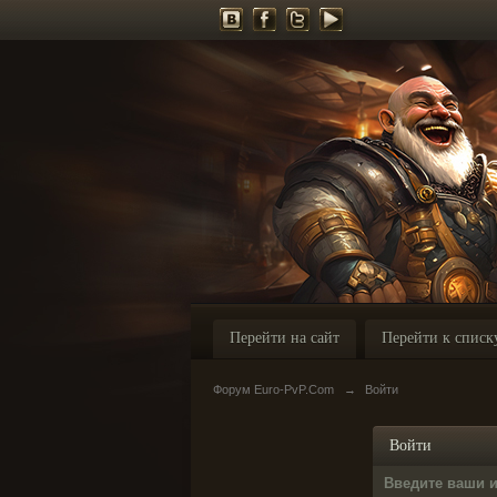
Перейти на сайт
Перейти к списк
Форум Euro-PvP.Com
→
Войти
Войти
Введите ваши 