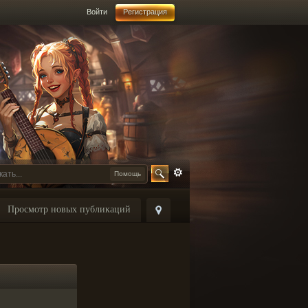
Войти
Регистрация
Помощь
Просмотр новых публикаций