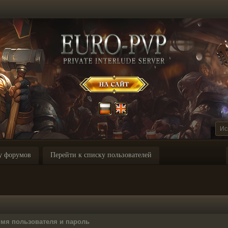
у форумов
Перейти к списку пользователей
имя пользователя и пароль