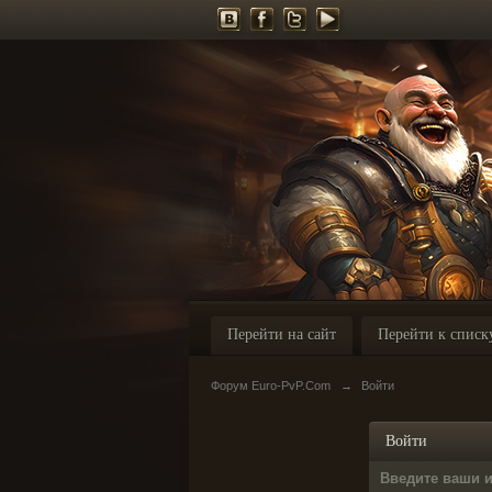
Перейти на сайт
Перейти к списк
Форум Euro-PvP.Com
→
Войти
Войти
Введите ваши 