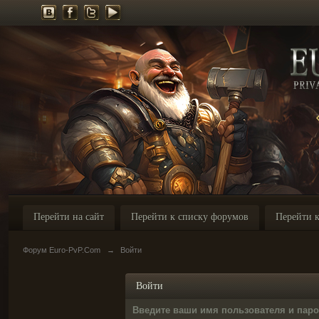
Перейти на сайт
Перейти к списку форумов
Перейти к
Форум Euro-PvP.Com
→
Войти
Войти
Введите ваши имя пользователя и пар