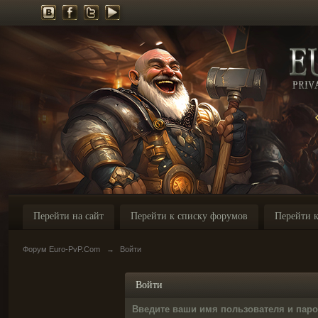
Перейти на сайт
Перейти к списку форумов
Перейти к
Форум Euro-PvP.Com
→
Войти
Войти
Введите ваши имя пользователя и пар