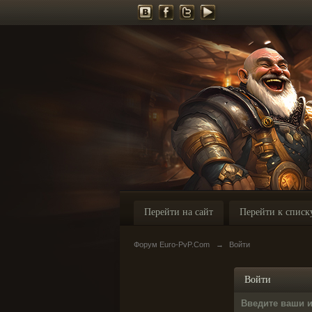
Перейти на сайт
Перейти к списк
Форум Euro-PvP.Com
→
Войти
Войти
Введите ваши 