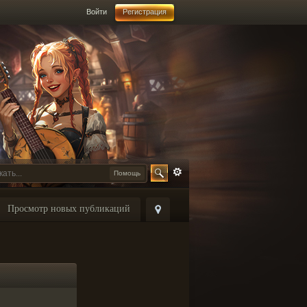
Войти
Регистрация
Помощь
Просмотр новых публикаций