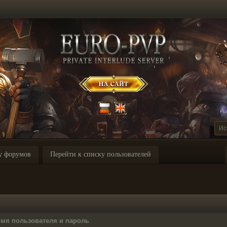
у форумов
Перейти к списку пользователей
имя пользователя и пароль