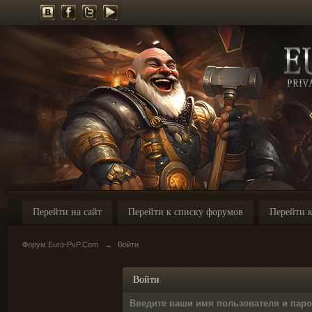
Перейти на сайт
Перейти к списку форумов
Перейти к
Форум Euro-PvP.Com
→
Войти
Войти
Введите ваши имя пользователя и пар