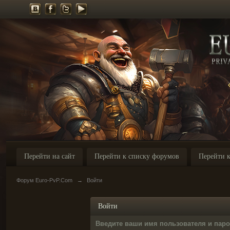
Перейти на сайт
Перейти к списку форумов
Перейти к
Форум Euro-PvP.Com
→
Войти
Войти
Введите ваши имя пользователя и пар