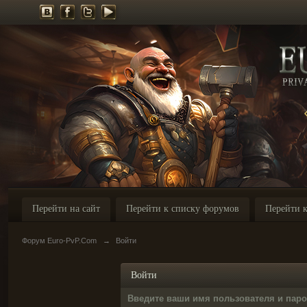
Перейти на сайт
Перейти к списку форумов
Перейти к
Форум Euro-PvP.Com
→
Войти
Войти
Введите ваши имя пользователя и пар