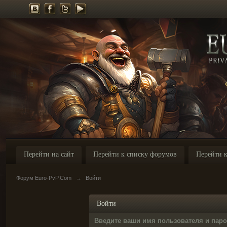
Перейти на сайт
Перейти к списку форумов
Перейти к
Форум Euro-PvP.Com
→
Войти
Войти
Введите ваши имя пользователя и пар