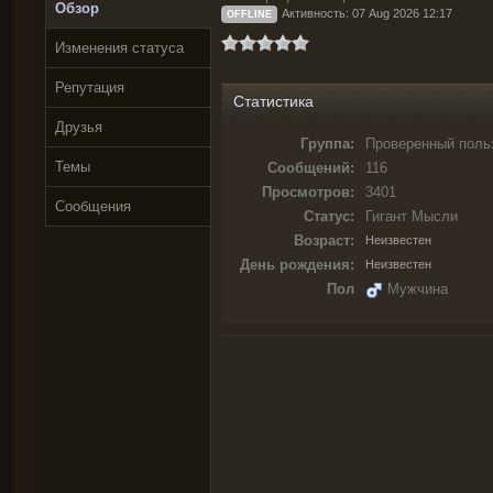
Обзор
Активность: 07 Aug 2026 12:17
OFFLINE
Изменения статуса
Репутация
Статистика
Друзья
Группа:
Проверенный поль
Темы
Сообщений:
116
Просмотров:
3401
Сообщения
Статус:
Гигант Мысли
Возраст:
Неизвестен
День рождения:
Неизвестен
Пол
Мужчина