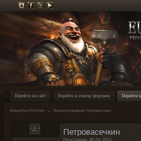
Перейти на сайт
Перейти к списку форумов
Перейти к
Форум Euro-PvP.Com
→
Просмотр профиля: Петровасечкин
Петровасечкин
Регистрация: 08 Apr 2015