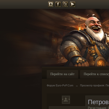
Перейти на сайт
Перейти к списк
Форум Euro-PvP.Com
→
Просмотр профиля: Пе
Петров
Регистрация: 