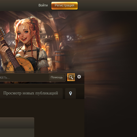
Войти
Регистрация
Помощь
Просмотр новых публикаций