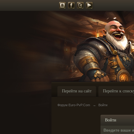
Перейти на сайт
Перейти к списк
Форум Euro-PvP.Com
→
Войти
Войти
Введите ваши 