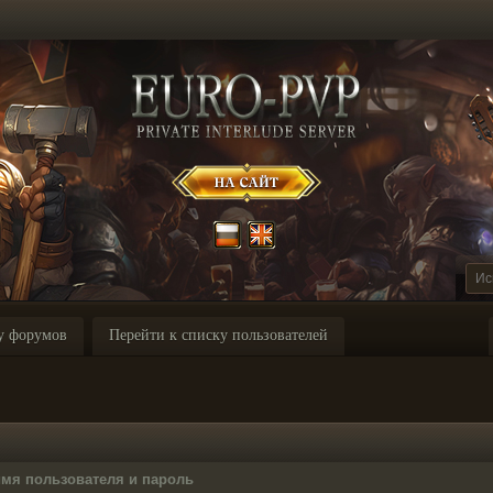
у форумов
Перейти к списку пользователей
имя пользователя и пароль