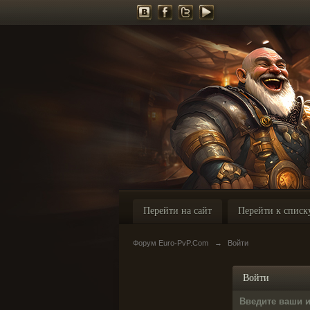
Перейти на сайт
Перейти к списк
Форум Euro-PvP.Com
→
Войти
Войти
Введите ваши 