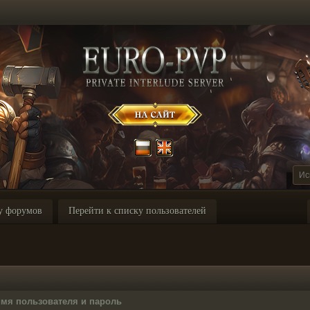
у форумов
Перейти к списку пользователей
имя пользователя и пароль