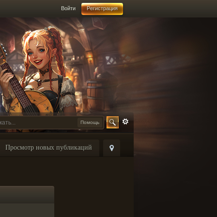
Войти
Регистрация
Помощь
Просмотр новых публикаций