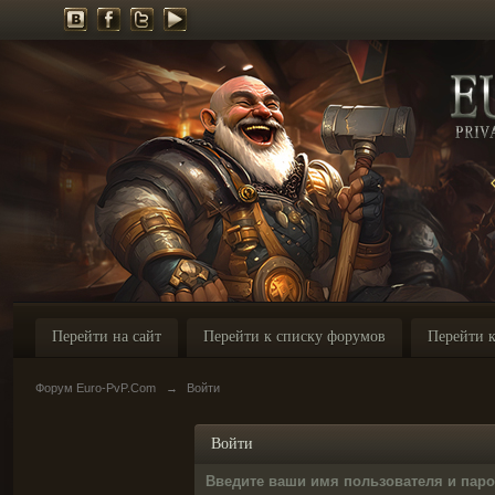
Перейти на сайт
Перейти к списку форумов
Перейти к
Форум Euro-PvP.Com
→
Войти
Войти
Введите ваши имя пользователя и пар