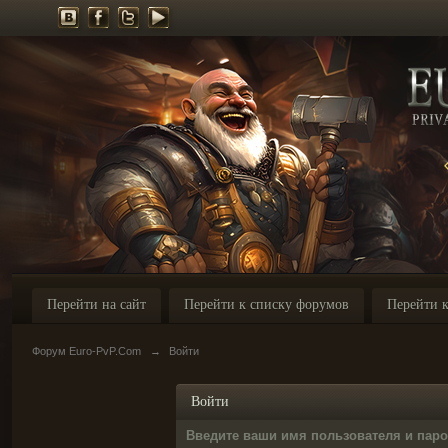
Перейти на сайт
Перейти к списку форумов
Перейти к
Форум Euro-PvP.Com
→
Войти
Войти
Введите ваши имя пользователя и пар