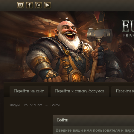
Перейти на сайт
Перейти к списку форумов
Перейти к
Форум Euro-PvP.Com
→
Войти
Войти
Введите ваши имя пользователя и пар