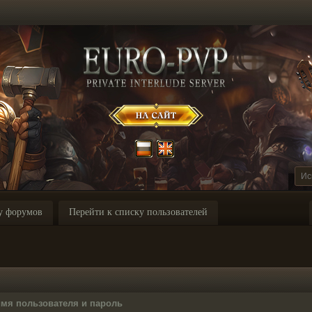
у форумов
Перейти к списку пользователей
имя пользователя и пароль