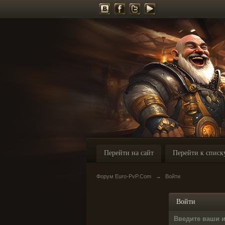
Перейти на сайт
Перейти к списк
Форум Euro-PvP.Com
→
Войти
Войти
Введите ваши 