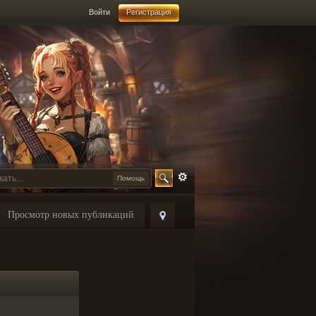
Войти
Регистрация
Помощь
Просмотр новых публикаций