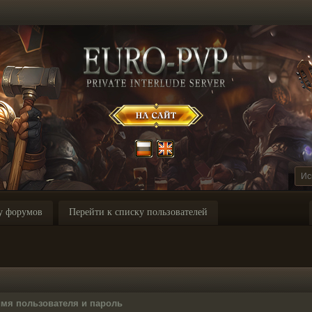
у форумов
Перейти к списку пользователей
имя пользователя и пароль