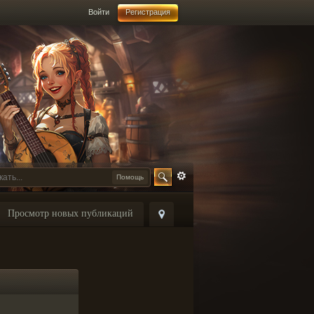
Войти
Регистрация
Помощь
Просмотр новых публикаций