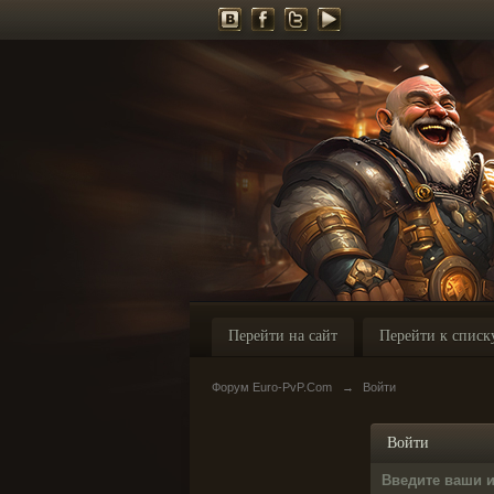
Перейти на сайт
Перейти к списк
Форум Euro-PvP.Com
→
Войти
Войти
Введите ваши 