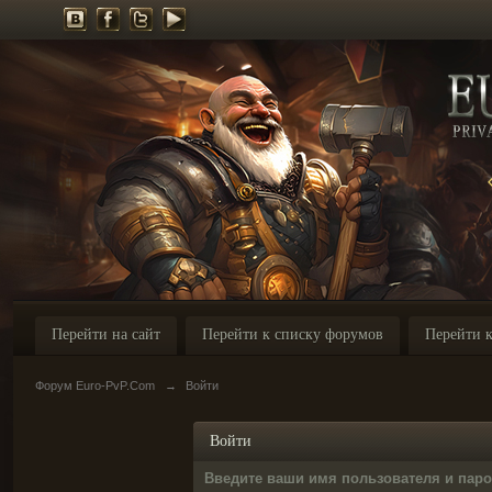
Перейти на сайт
Перейти к списку форумов
Перейти к
Форум Euro-PvP.Com
→
Войти
Войти
Введите ваши имя пользователя и пар