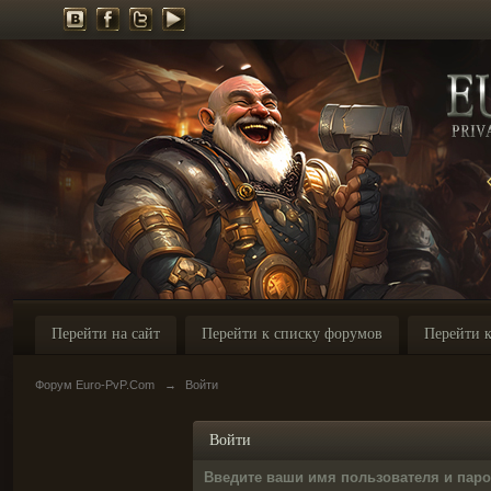
Перейти на сайт
Перейти к списку форумов
Перейти к
Форум Euro-PvP.Com
→
Войти
Войти
Введите ваши имя пользователя и пар