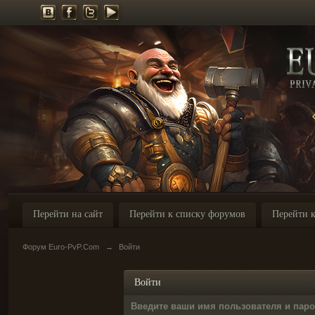
Перейти на сайт
Перейти к списку форумов
Перейти к
Форум Euro-PvP.Com
→
Войти
Войти
Введите ваши имя пользователя и пар