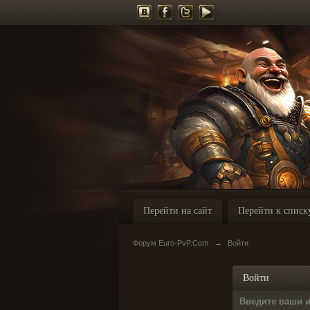
Перейти на сайт
Перейти к списк
Форум Euro-PvP.Com
→
Войти
Войти
Введите ваши 