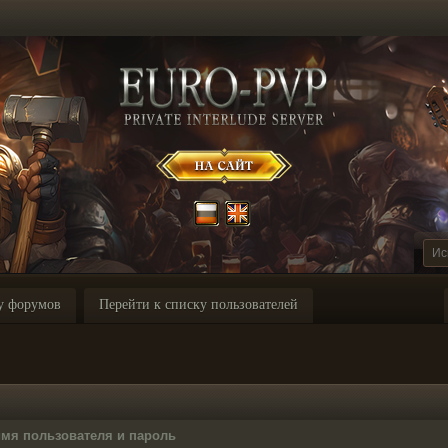
у форумов
Перейти к списку пользователей
имя пользователя и пароль