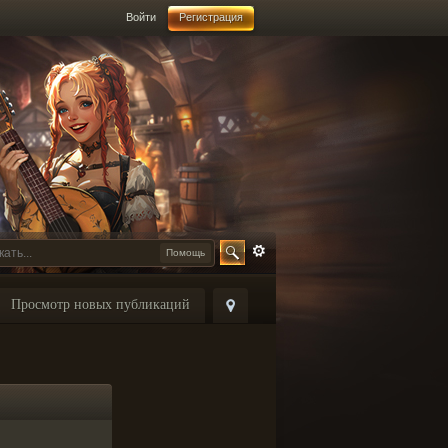
Войти
Регистрация
Помощь
Просмотр новых публикаций